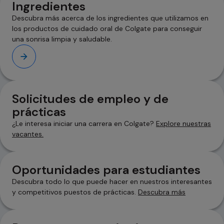
Ingredientes
Descubra más acerca de los ingredientes que utilizamos en
los productos de cuidado oral de Colgate para conseguir
una sonrisa limpia y saludable.
Solicitudes de empleo y de
prácticas
¿Le interesa iniciar una carrera en Colgate?
Explore nuestras
vacantes.
se abre en una pestaña nueva
Oportunidades para estudiantes
Descubra todo lo que puede hacer en nuestros interesantes
y competitivos puestos de prácticas.
Descubra más
se abre en una pestaña nueva