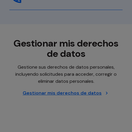
Gestionar mis derechos
de datos
Gestione sus derechos de datos personales,
incluyendo solicitudes para acceder, corregir o
eliminar datos personales.
Gestionar mis derechos de datos
se abre en una pestaña nueva