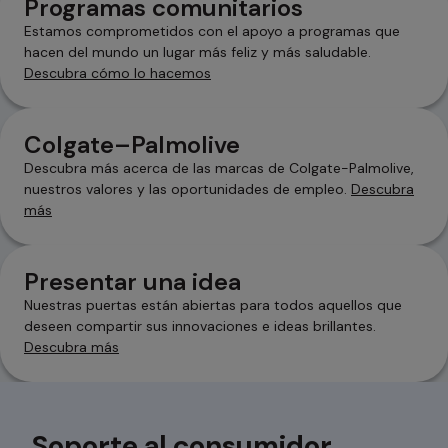
Programas comunitarios
Estamos comprometidos con el apoyo a programas que
hacen del mundo un lugar más feliz y más saludable.
Descubra cómo lo hacemos
se abre en una pestaña nueva
Colgate–Palmolive
Descubra más acerca de las marcas de Colgate-Palmolive,
nuestros valores y las oportunidades de empleo.
Descubra
más
Presentar una idea
Nuestras puertas están abiertas para todos aquellos que
deseen compartir sus innovaciones e ideas brillantes.
Descubra más
se abre en una pestaña nueva
Soporte al consumidor