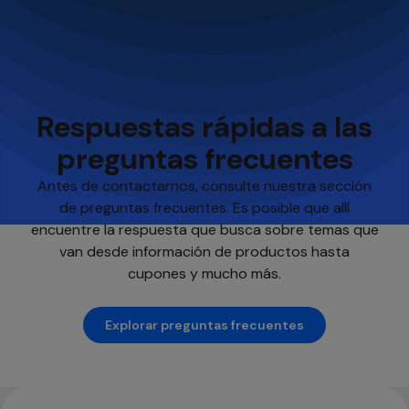
Respuestas rápidas a las
preguntas frecuentes
Antes de contactarnos, consulte nuestra sección
de preguntas frecuentes. Es posible que allí
encuentre la respuesta que busca sobre temas que
van desde información de productos hasta
cupones y mucho más.
Explorar preguntas frecuentes