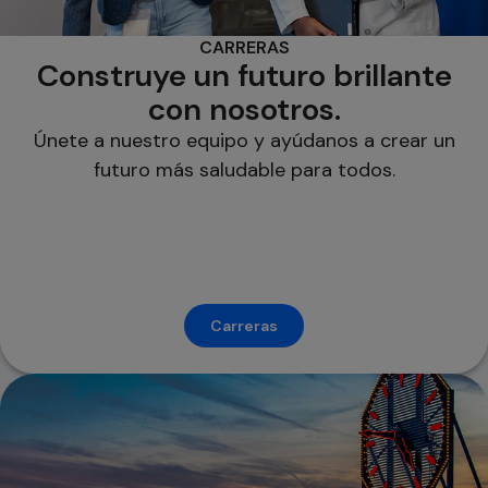
CARRERAS
Construye un futuro brillante
con nosotros.
Únete a nuestro equipo y ayúdanos a crear un
futuro más saludable para todos.
Carreras