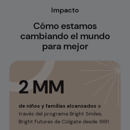
Impacto
Cómo estamos
cambiando el mundo
para mejor
2 MM
de niños y familias alcanzados
a
través del programa Bright Smiles,
Bright Futures de Colgate desde 1991.