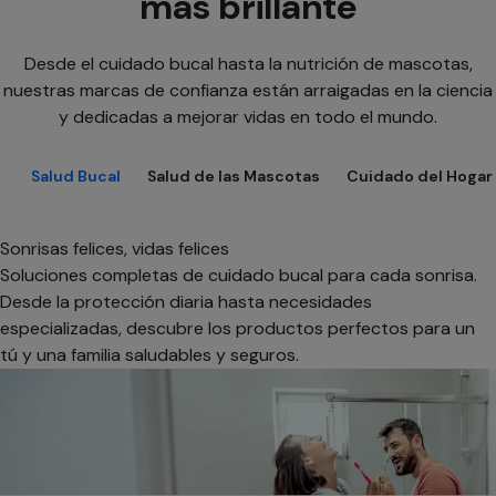
más brillante
Desde el cuidado bucal hasta la nutrición de mascotas,
nuestras marcas de confianza están arraigadas en la ciencia
y dedicadas a mejorar vidas en todo el mundo.
Salud Bucal
Salud de las Mascotas
Cuidado del Hogar
Sonrisas felices, vidas felices
Soluciones completas de cuidado bucal para cada sonrisa.
Desde la protección diaria hasta necesidades
especializadas, descubre los productos perfectos para un
tú y una familia saludables y seguros.