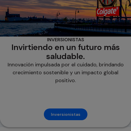
INVERSIONISTAS
Invirtiendo en un futuro más
saludable.
Innovación impulsada por el cuidado, brindando
crecimiento sostenible y un impacto global
positivo.
Inversionistas