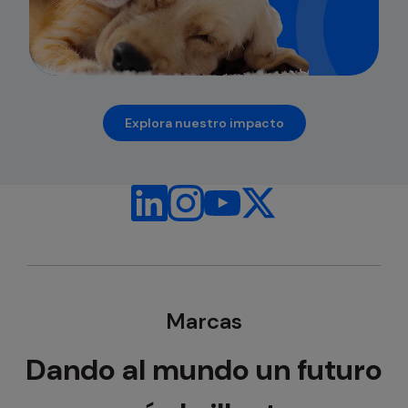
Explora nuestro impacto
se abre en una pestaña nueva
Marcas
Dando al mundo un futuro