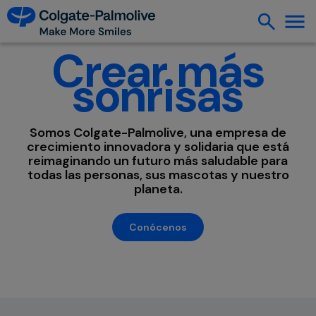
Crear más
sonrisas
Somos Colgate-Palmolive, una empresa de
crecimiento innovadora y solidaria que está
reimaginando un futuro más saludable para
todas las personas, sus mascotas y nuestro
planeta.
Conócenos